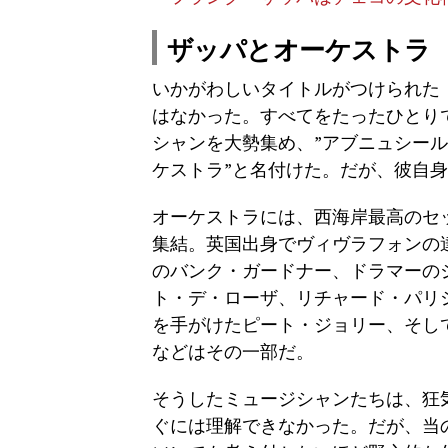
ザッパとオーケストラ
いかがわしいタイトルがつけられた『L
はなかった。すべてをたったひとり
シャンを大勢集め、”アブニュシー
ケストラ”と名付けた。だが、彼自
オーケストラには、西海岸最高のセ
集結。英国出身でヴィヴラフォンの
のバンク・ガードナー、ドラマーの
ト・デ・ローザ、リチャード・パリ
を手がけたピート・ジョリー、そし
などはその一部だ。
そうしたミュージシャンたちは、狂
ぐには理解できなかった。だが、当