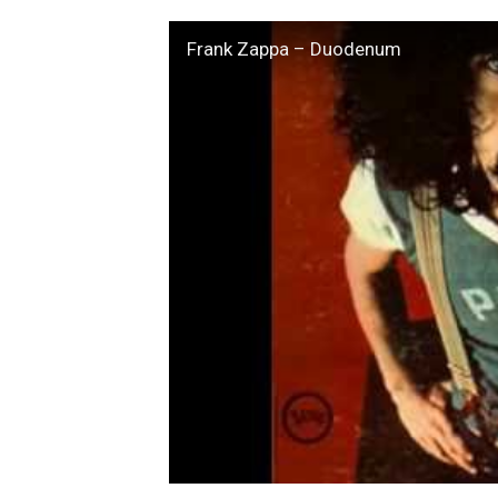
Frank Zappa – Duodenum