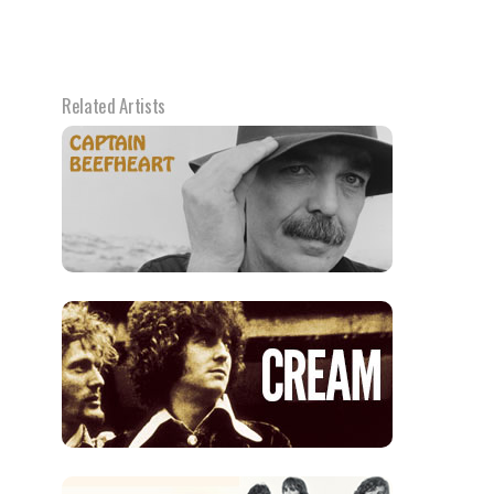
Related Artists