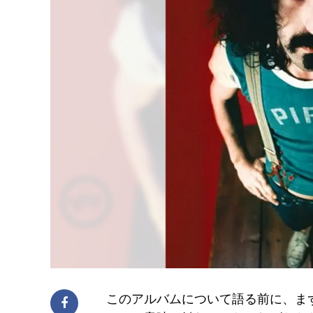
このアルバムについて語る前に、まずは