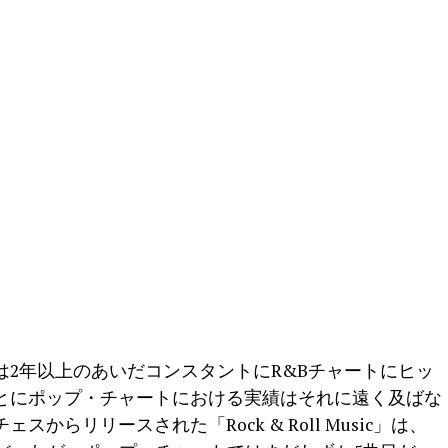
2年以上のあいだコンスタントにR&Bチャートにヒッ
とにポップ・チャートにおける実績はそれに遠く及ばな
らリリースされた「Rock & Roll Music」は、