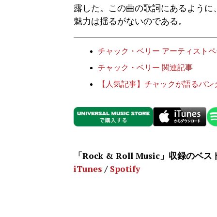
露した。この曲の歌詞にあるように
魅力は揺るがないのである。
チャック・ベリー アーティストペ
チャック・ベリー 関連記事
【人気記事】チャックが語るパン
「Rock & Roll Music」収録のベス
iTunes
/
Spotify