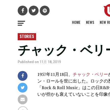
HOME
NEWS
NEW R
STORIES
チャック・ベリーの「
Published on
11月 18, 2019
1957年11月18日、
チャック・ベリー
ン・ロールを世に出した。ロックの
「Rock & Roll Music」は
いが些かも衰えていないことを印象