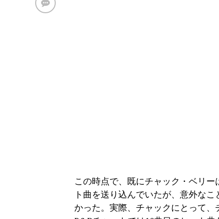
この時点で、既にチャック・ベリーは
ト曲を送り込んでいたが、意外なこ
かった。実際、チャックにとって、チェスか