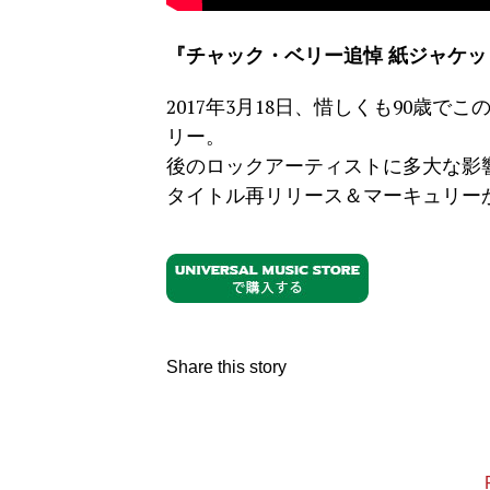
『チャック・ベリー追悼 紙ジャケッ
2017年3月18日、惜しくも90歳
リー。
後のロックアーティストに多大な影
タイトル再リリース＆マーキュリー
Share this story