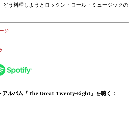
、どう料理しようとロックン・ロール・ミュージックの
ージ
ク
トアルバム『The Great Twenty-Eight』を聴く：