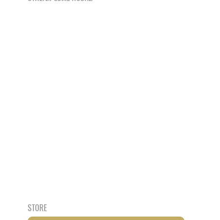
STORE