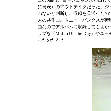
に発表）のアウトテイクだった。ジ
わないと判断し、収録を見送ったのである
人の共作曲。トニー・バンクスが素
曲なのでアルバムに収録してもよか
ップな「Match Of The Day」
ったのだろう。