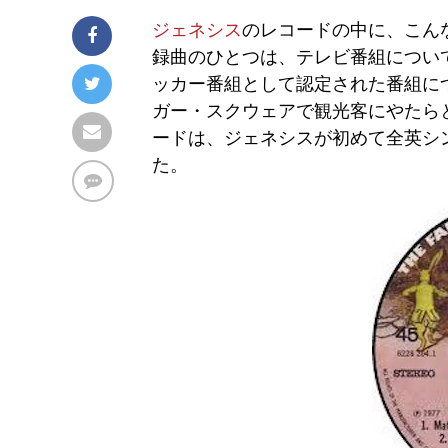
ジェネシス
のレコードの中に、こん
録曲のひとつは、テレビ番組につい
ッカー番組として認定された番組に
ガー・スクウェアで観光客にやたら
ードは、ジェネシスが初めて全英シン
た。