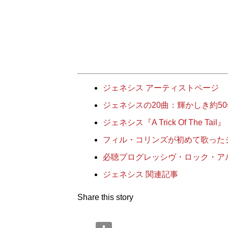
ジェネシス アーティストページ
ジェネシスの20曲：輝かしき約5
ジェネシス『A Trick Of The Tail』
フィル・コリンズが初めて歌ったジェネシス
必聴プログレッシヴ・ロック・アル
ジェネシス 関連記事
Share this story