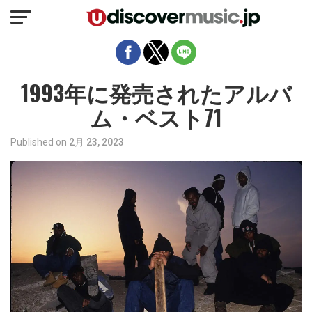
モバイルバージョンを終了
1993年に発売されたアルバ
ム・ベスト71
Published on
2月 23, 2023