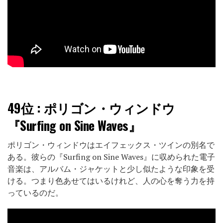
49位
: ポリゴン・ウィンドウ
『Surfing on Sine Waves』
ポリゴン・ウィンドウはエイフェックス・ツインの別名で
ある。彼らの『Surfing on Sine Waves』に収められた電子
音楽は、アルバム・ジャケットと少し似たような印象を受
ける。つまり色あせてはいるけれど、人の心を奪う力を持
っているのだ。