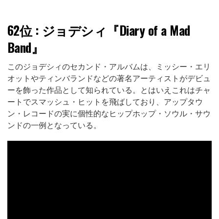
62位
: ジョデシィ『Diary of a Mad
Band』
このジョデシィのセカンド・アルバムは、ミッシー・エリ
オットやティンバランドなどの著名アーティストがデビュ
ーを飾った作品として知られている。とはいえこれはチャ
ートでスマッシュ・ヒットを飛ばしており、アップタウ
ン・レコードの実に個性的なヒップホップ・ソウル・サウ
ンドの一例となっている。