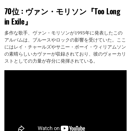
70位
: ヴァン・モリソン『Too Long
in Exile』
多作な歌手、ヴァン・モリソンが1993年に発表したこの
アルバムは、ブルースやロックの影響を受けていた。ここ
にはレイ・チャールズやサニー・ボーイ・ウィリアムソン
の素晴らしいカヴァーが収録されており、彼のヴォーカリ
ストとしての力量が存分に発揮されている。