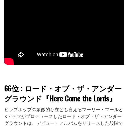
66位
: ロード・オブ・ザ・アンダー
グラウンド『Here Come the Lords』
ヒップホップの象徴的存在とも言えるマーリー・マールと
K・デフがプロデュースしたロード・オブ・ザ・アンダー
グラウンドは、デビュー・アルバムをリリースした段階で