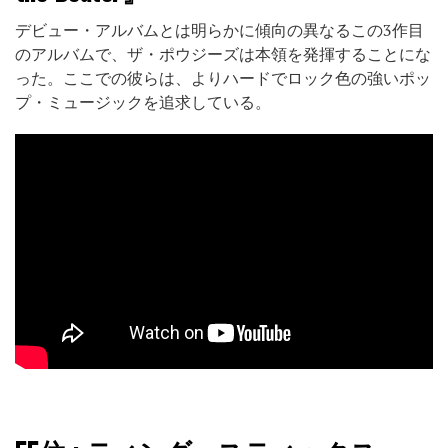
デビュー・アルバムとは明らかに傾向の異なるこの3作目
のアルバムで、ザ・ポウジーズは本領を発揮することにな
った。ここでの彼らは、よりハードでロック色の強いポッ
プ・ミュージックを追求している。