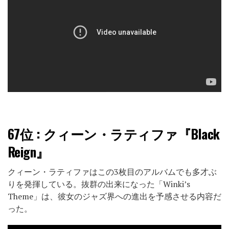
67位
: クィーン・ラティファ『Black
Reign』
クィーン・ラティファはこの3枚目のアルバムでも多才ぶ
りを発揮している。抜群の出来になった「Winki’s
Theme」は、彼女のジャズ界への進出を予感させる内容だ
った。