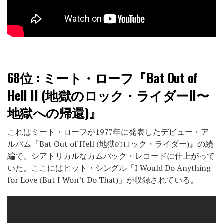
68位
: ミート・ローフ『Bat Out of
Hell II (地獄のロック・ライダーII〜
地獄への帰還)』
これはミート・ローフが1977年に発表したデビュー・ア
ルバム『Bat Out of Hell (地獄のロック・ライダー)』の続
編で、シアトリカルなカムバック・レコードに仕上がって
いた。ここにはヒット・シングル「I Would Do Anything
for Love (But I Won’t Do That)」が収録されている。