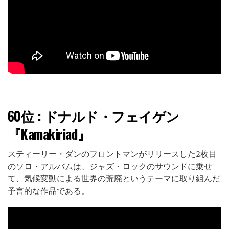
60位
: ドナルド・フェイゲン
『Kamakiriad』
スティーリー・ダンのフロントマンがリリースした2枚目
のソロ・アルバムは、ジャズ・ロックのサウンドに乗せ
て、気候変動による世界の荒廃というテーマに取り組んだ
予言的な作品である。