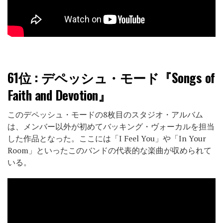
61位
: デペッシュ・モード『Songs of
Faith and Devotion』
このデペッシュ・モードの8枚目のスタジオ・アルバム
は、メンバー以外が初めてバッキング・ヴォーカルを担当
した作品となった。ここには「I Feel You」や「In Your
Room」といったこのバンドの代表的な楽曲が収められて
いる。