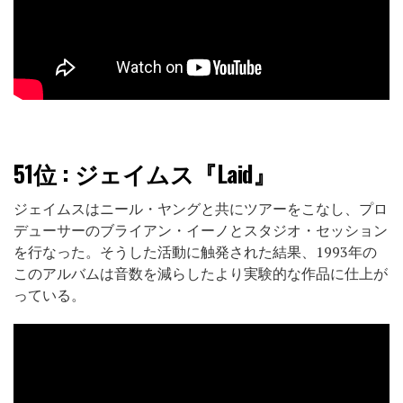
51位
: ジェイムス『Laid』
ジェイムスはニール・ヤングと共にツアーをこなし、プロ
デューサーのブライアン・イーノとスタジオ・セッション
を行なった。そうした活動に触発された結果、1993年の
このアルバムは音数を減らしたより実験的な作品に仕上が
っている。