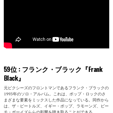
59位
: フランク・ブラック『Frank
Black』
元ピクシーズのフロントマンであるフランク・ブラックの
1993年のソロ・アルバム。これは、ポップ・ロックのさ
まざまな要素をミックスした作品になっている。同作から
は、ザ・ビートルズ、イギー・ポップ、ラモーンズ、ビー
チ・ボーイズららの影響を聴き取ることができる。