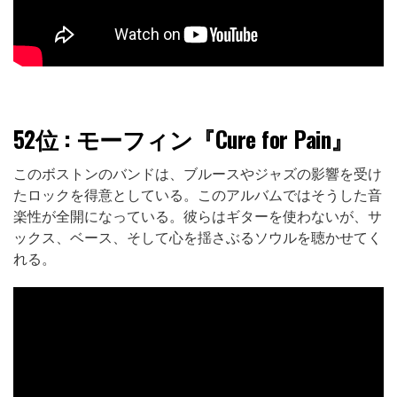
52位
: モーフィン『Cure for Pain』
このボストンのバンドは、ブルースやジャズの影響を受け
たロックを得意としている。このアルバムではそうした音
楽性が全開になっている。彼らはギターを使わないが、サ
ックス、ベース、そして心を揺さぶるソウルを聴かせてく
れる。