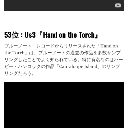
53位
: Us3『Hand on the Torch』
ブルーノート・レコードからリリースされた『Hand on
the Torch』は、ブルーノートの過去の作品を多数サンプ
リングしたことでよく知られている。特に有名なのはハー
ビー・ハンコックの作品「Cantaloupe Island」のサンプ
リングだろう。