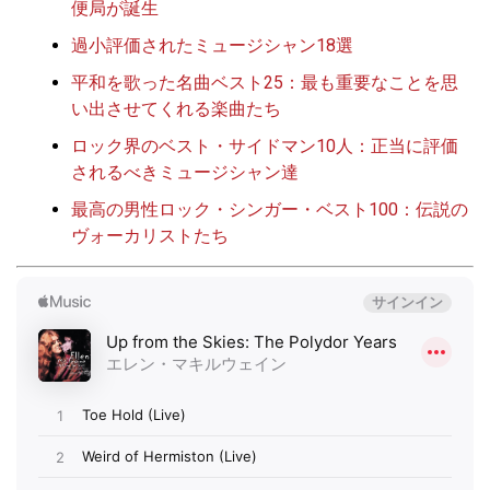
便局が誕生
過小評価されたミュージシャン18選
平和を歌った名曲ベスト25：最も重要なことを思
い出させてくれる楽曲たち
ロック界のベスト・サイドマン10人：正当に評価
されるべきミュージシャン達
最高の男性ロック・シンガー・ベスト100：伝説の
ヴォーカリストたち