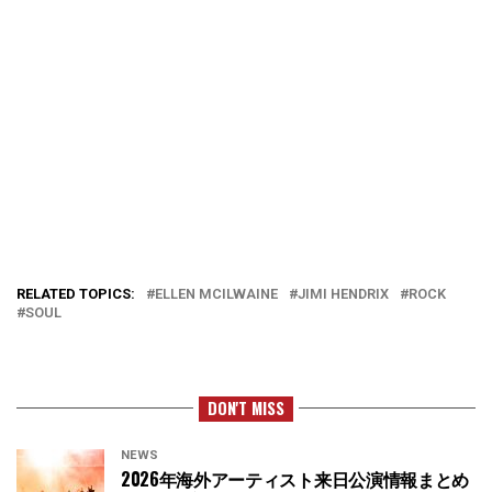
RELATED TOPICS:
ELLEN MCILWAINE
JIMI HENDRIX
ROCK
SOUL
DON'T MISS
NEWS
2026年海外アーティスト来日公演情報まとめ