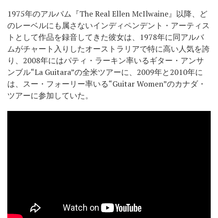
1975年のアルバム『The Real Ellen McIlwaine』以降、ど
のレーベルにも属さないインディペンデント・アーティス
トとして作品を録音してきた彼女は、1978年に同アルバ
ムがチャート入りしたオーストラリアで特に高い人気を誇
り、2008年にはパティ・ラーキン率いるギター・アンサ
ンブル“La Guitara”の全米ツアーに、2009年と2010年に
は、スー・フォーリー率いる“Guitar Women”のカナダ・
ツアーに参加していた。