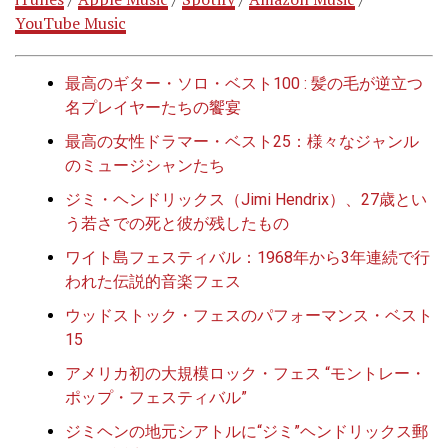
YouTube Music
最高のギター・ソロ・ベスト100 : 髪の毛が逆立つ
名プレイヤーたちの饗宴
最高の女性ドラマー・ベスト25：様々なジャンル
のミュージシャンたち
ジミ・ヘンドリックス（Jimi Hendrix）、27歳とい
う若さでの死と彼が残したもの
ワイト島フェスティバル：1968年から3年連続で行
われた伝説的音楽フェス
ウッドストック・フェスのパフォーマンス・ベスト
15
アメリカ初の大規模ロック・フェス “モントレー・
ポップ・フェスティバル”
ジミヘンの地元シアトルに“ジミ”ヘンドリックス郵