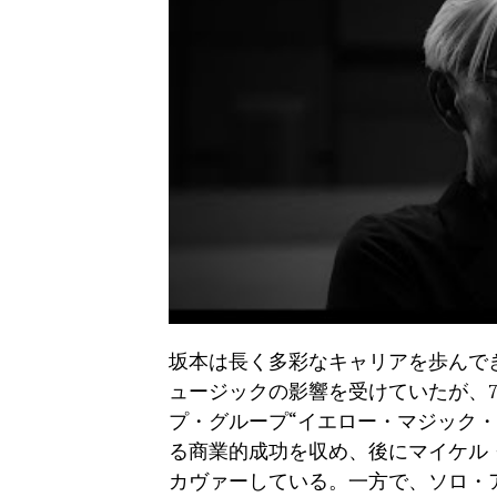
坂本は長く多彩なキャリアを歩んで
ュージックの影響を受けていたが、
プ・グループ“イエロー・マジック・
る商業的成功を収め、後にマイケル
カヴァーしている。一方で、ソロ・