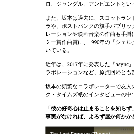
ロ、ジャングル、アンビエントとい
また、坂本は過去に、スコットラン
ラや、ポストパンクの旗手パブリッ
レーションや映画音楽の作曲も手掛け
ミー賞作曲賞に、1990年の『シェ
いている。
近年は、2017年に発表した『asy
ラボレーションなど、原点回帰とも
坂本の頻繁なコラボレーターで友人の
ク・タイムズ紙のインタビューの中
「彼の好奇心は止まることを知らず
事実がなければ、よろず屋か何かか