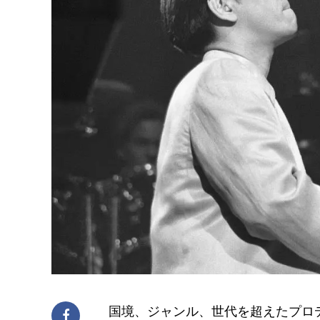
国境、ジャンル、世代を超えたプロ