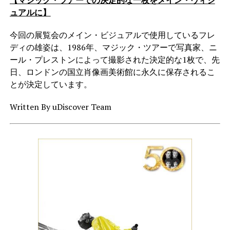
ュアルに】
今回の展覧会のメイン・ビジュアルで使用しているフレ
ディの雄姿は、1986年、マジック・ツアーで写真家、ニ
ール・プレストンによって撮影された決定的な1枚で、先
日、ロンドンの国立肖像画美術館に永久に保存されるこ
とが決定しています。
Written By uDiscover Team