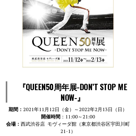
『QUEEN50周年展-DON’T STOP ME
NOW-』
期間：
2021年11月12日（金）～2022年2月13日（日）
開催時間
：11:00～21:00
会場：
西武渋谷店 モヴィーダ館（東京都渋谷区宇田川町
21-1）