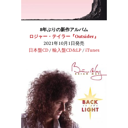
8年ぶりの新作アルバム
ロジャー・テイラー『Outsider』
2021年10月1日発売
日本盤CD
/
輸入盤CD&LP
/
iTunes