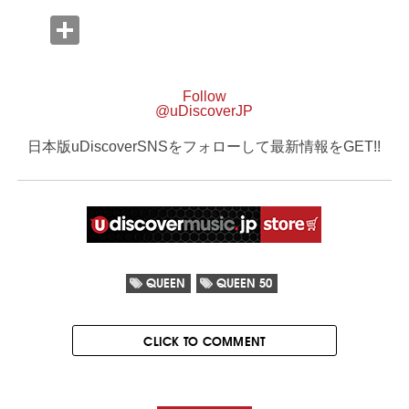
Follow
@uDiscoverJP
日本版uDiscoverSNSをフォローして最新情報をGET!!
QUEEN
QUEEN 50
CLICK TO COMMENT