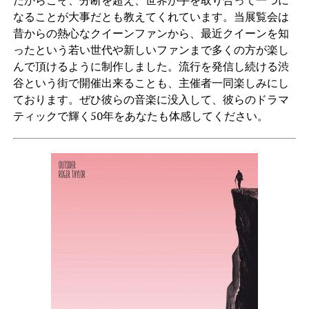
なることが大事だとも教えてくれています。当展覧会は
昔からの熱心なクイーンファンから、最近クイーンを知
ったという若い世代や新しいファンまで多くの方が楽し
んで頂けるように制作しました。流行を発信し続ける渋
谷という街で開催出来ることも、主催者一同楽しみにし
ております。ぜひ彼らの音楽に没入して、彼らのドラマ
ティックで輝く50年をあなたも体感してください。