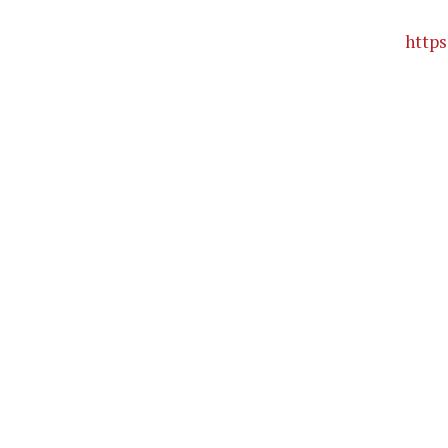
https