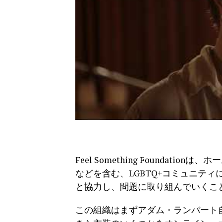
Feel Something Founda
などを含む、LGBTQ+コミュニテ
と協力し、問題に取り組んでいくこ
この組織はまずアダム・ランバート