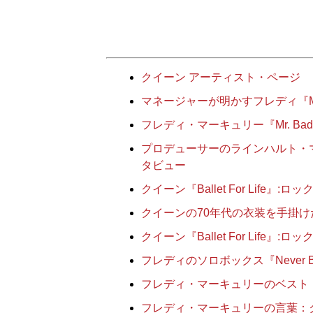
ク
イーン アーティスト・ページ
マネージャーが明かすフレディ『Mr
フレディ・マーキュリー『Mr. Ba
プロデューサーのラインハルト・
タビュー
クイーン『Ballet For Lif
クイーンの70年代の衣装を手掛
クイーン『Ballet For Lif
フレディのソロボックス『Never 
フレディ・マーキュリーのベスト・
フレディ・マーキュリーの言葉：