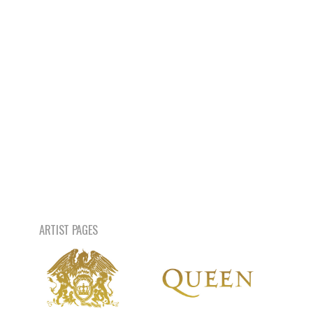
ARTIST PAGES