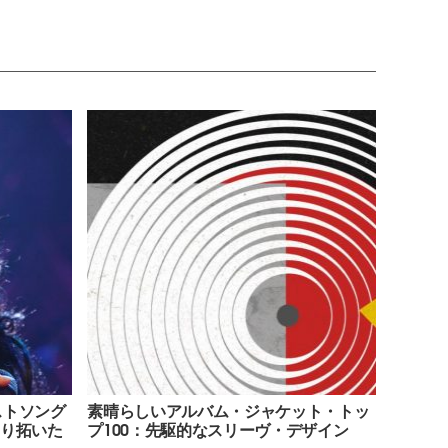
ストソング
素晴らしいアルバム・ジャケット・トッ
切り拓いた
プ100：先駆的なスリーヴ・デザイン