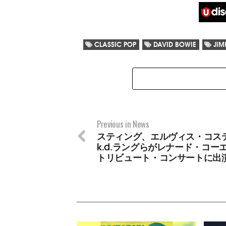
CLASSIC POP
DAVID BOWIE
JIM
Previous in News
スティング、エルヴィス・コス
k.d.ラングらがレナード・コー
トリビュート・コンサートに出