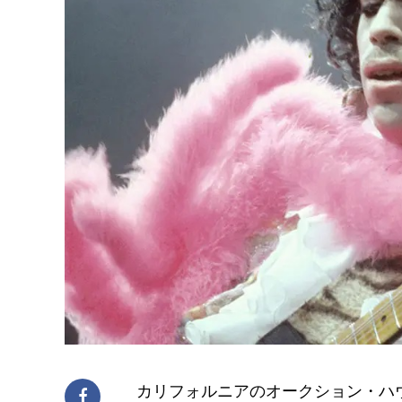
カリフォルニアのオークション・ハウス