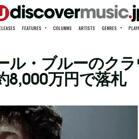
ELEASES
FEATURES
COLUMNS
ARTISTS
GENRES
PLAY
ール・ブルーのクラ
8,000万円で落札