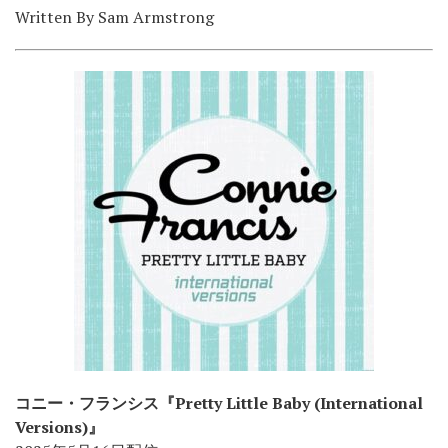
Written By Sam Armstrong
コニー・フランシス『Pretty Little Baby (International
Versions)』