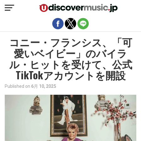
モバイルバージョンを終了
コニー・フランシス、「可
愛いベイビー」のバイラ
ル・ヒットを受けて、公式
TikTokアカウントを開設
Published on
6月 10, 2025