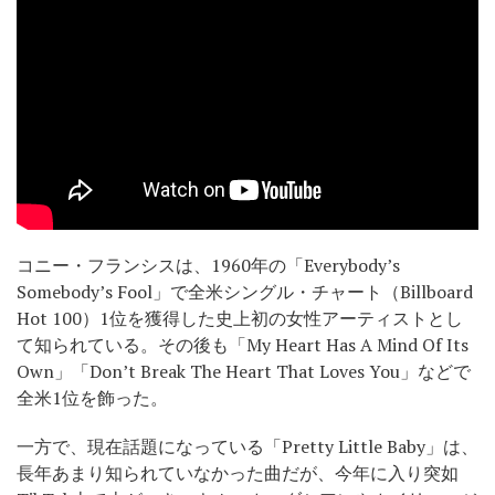
コニー・フランシスは、1960年の「Everybody’s
Somebody’s Fool」で全米シングル・チャート（Billboard
Hot 100）1位を獲得した史上初の女性アーティストとし
て知られている。その後も「My Heart Has A Mind Of Its
Own」「Don’t Break The Heart That Loves You」などで
全米1位を飾った。
一方で、現在話題になっている「Pretty Little Baby」は、
長年あまり知られていなかった曲だが、今年に入り突如