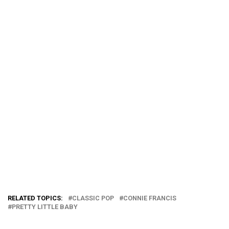
RELATED TOPICS:
CLASSIC POP
CONNIE FRANCIS
PRETTY LITTLE BABY