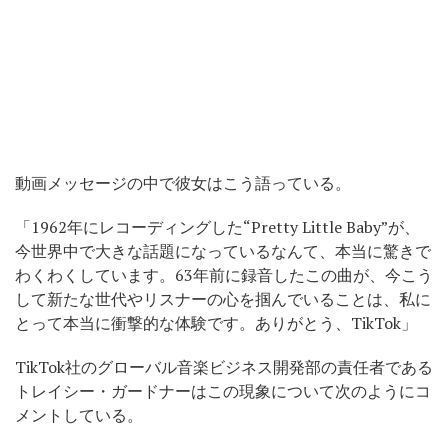
動画メッセージの中で彼女はこう語っている。
「1962年にレコーディングした“Pretty Little Baby”が、
今世界中で大きな話題になっているなんて、本当に驚きで
わくわくしています。63年前に録音したこの曲が、今こう
して新たな世代やリスナーの心を掴んでいることは、私に
とって本当に衝撃的な体験です。ありがとう、TikTok」
TikTok社のグローバル音楽ビジネス開発部の責任者である
トレイシー・ガードナーはこの現象について次のようにコ
メントしている。