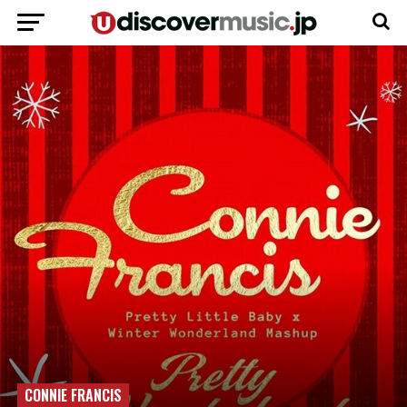
CONNIE FRANCIS