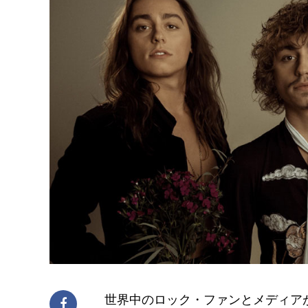
世界中のロック・ファンとメディアが