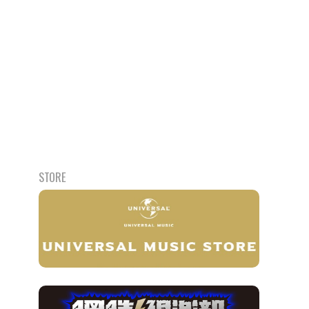
STORE