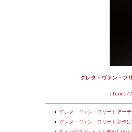
グレタ・ヴァン・フリート『T
iTunes
/
グレタ・ヴァン・フリート アー
グレタ・ヴァン・フリート 新作は
ロックのスピリットを燃やし続け