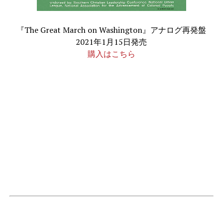
『The Great March on Washington』アナログ再発盤
2021年1月15日発売
購入はこちら