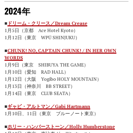
2024年
■
ドリーム・クリース／Dream Crease
1月5日（京都 Ace Hotel Kyoto）
1月12日（東京 WPÜ SHINJUKU）
■
CHUNK! NO, CAPTAIN CHUNK! / IN HER OWN
WORDS
1月9日（東京 SHIBUYA THE GAME）
1月10日（愛知 RAD HALL）
1月12日（大阪 Yogibo HOLY MOUNTAIN）
1月13日（神奈川 BB STREET）
1月14日（東京 CLUB SEATA）
■
ギャビ・アルトマン／Gabi Hartmann
1月10日、11日（東京 ブルーノート東京）
■
ホリー・ハンバーストーン／Holly Humberstone