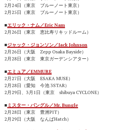
2月24日（東京 ブルーノート東京）
2月25日（東京 ブルーノート東京）
■
エリック・ナム／Eric Nam
2月26日（東京 恵比寿リキッドルーム）
■
ジャック・ジョンソン／Jack Johnson
2月26日（大阪 Zepp Osaka Bayside）
2月28日（東京 東京ガーデンシアター）
■
エミュア／EMMURE
2月27日（大阪 ESAKA MUSE）
2月28日（愛知 今池 3STAR）
2月29日、3月1日（東京 shibuya CYCLONE）
■
ミスター・バングル／Mr. Bungle
2月28日（東京 豊洲PIT）
2月29日（大阪 なんばHatch）