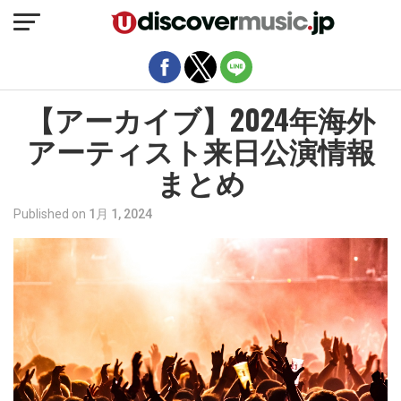
モバイルバージョンを終了
【アーカイブ】2024年海外
アーティスト来日公演情報
まとめ
Published on
1月 1, 2024