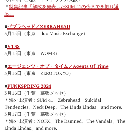
＊
特集記事「解散を発表したSUM 41の今までを振り返
る」
■
ゼブラヘッド／ZEBRAHEAD
3月15日（東京 duo Music Exchange）
■
VTSS
3月15日（東京 WOMB）
■
エージェンツ・オブ・タイム／Agents Of Time
3月16日（東京 ZEROTOKYO）
■
PUNKSPRING 2024
3月16日（千葉 幕張メッセ）
＊海外出演者：SUM 41、Zebrahead、Suicidal
Tendencies、Neck Deep、The Linda Lindas、and more.
3月17日（千葉 幕張メッセ）
＊海外出演者：NOFX、The Damned、The Vandals、The
Linda Lindas、and more.