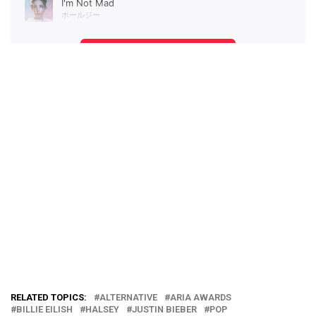
RELATED TOPICS:
ALTERNATIVE
ARIA AWARDS
BILLIE EILISH
HALSEY
JUSTIN BIEBER
POP