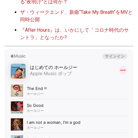
る“夜明け”とは何か？
ザ・ウィークエンド、新曲“Take My Breath”をMVと
同時公開
『After Hours』は、いかにして「コロナ時代のサ
ントラ」となったか?