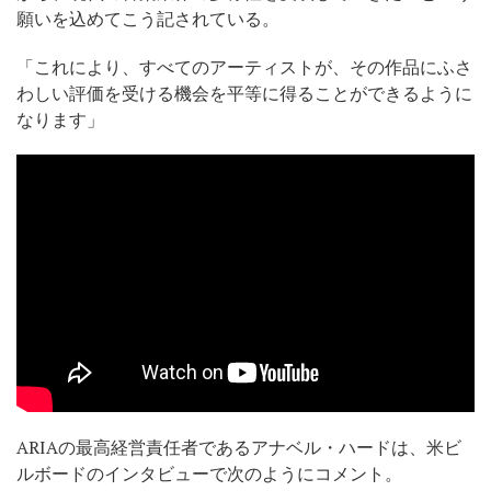
願いを込めてこう記されている。
「これにより、すべてのアーティストが、その作品にふさ
わしい評価を受ける機会を平等に得ることができるように
なります」
ARIAの最高経営責任者であるアナベル・ハードは、米ビ
ルボードのインタビューで次のようにコメント。