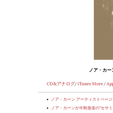
ノア・カーン『S
CD&アナログ
/
iTunes Store
/
Ap
ノア・カーン アーティストページ
ノア・カーンが今秋放送の“セサ