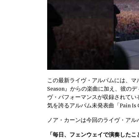
この最新ライヴ・アルバムには、マル
Season』からの楽曲に加え、彼
ヴ・パフォーマンスが収録されてい
気を誇るアルバム未発表曲「Pain Is Co
ノア・カーンは今回のライヴ・アル
「毎日、フェンウェイで演奏したこ