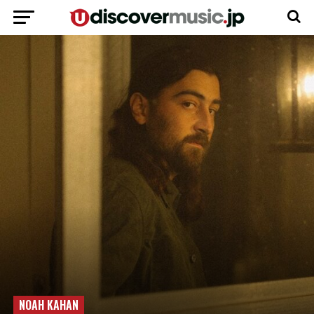
NOAH KAHAN