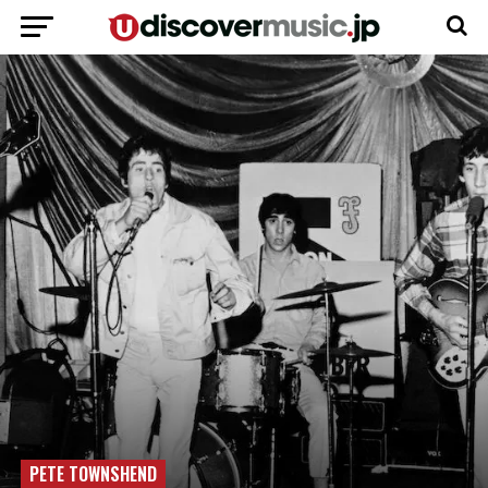
PETE TOWNSHEND