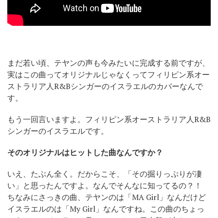
まだ若い頃、テヤンの声も今みたいに完成する前ですが、
実はこの曲ってオリジナルじゃなくってフィリピン系オー
ストラリア人R&Bシンガーのイスラエルのカバーなんで
す。
もう一回言いますよ。フィリピン系オーストラリア人R&B
シンガーのイスラエルです。
そのオリジナルはヒットした曲なんですか？
いえ、たぶん全く。だからこそ、「その掘りっぷりが凄
い」と思ったんですよ。なんでそんなに知ってるの？！
ちなみにさっきの曲、テヤンのは「MA Girl」なんだけど
イスラエルのは「My Girl」なんですね。この曲のちょっ