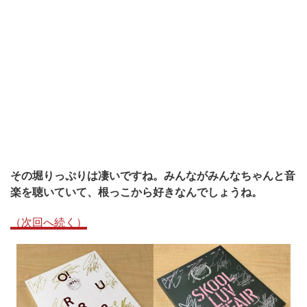
その堀りっぷりは凄いですね。みんながみんなちゃんと音
楽を聴いていて、根っこから好きなんでしょうね。
（次回へ続く）