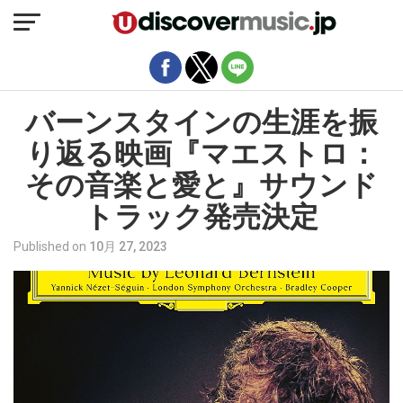
モバイルバージョンを終了
バーンスタインの生涯を振
り返る映画『マエストロ：
その音楽と愛と』サウンド
トラック発売決定
Published on
10月 27, 2023