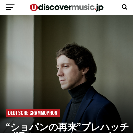
DEUTSCHE GRAMMOPHON
“ショパンの再来”ブレハッチ