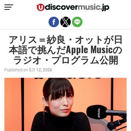
モバイルバージョンを終了
アリス＝紗良・オットが日
本語で挑んだApple Musicの
ラジオ・プログラム公開
Published on
5月 12, 2026