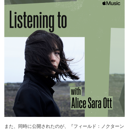
また、同時に公開されたのが、『フィールド：ノクターン