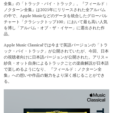
全集』の「トラック・バイ・トラック」。『フィールド：
ノクターン全集』は2025年にリリースされた全アルバム
の中で、Apple Musicなどのデータを統合したグローバル
チャート「クラシックトップ100」において最も高い人気
を博し「アルバム・オブ・ザ・イヤー」に選出された作
品。
Apple Music Classicalでは今まで英語バージョンの「トラ
ック・バイ・トラック」が公開されていたが、今回、日本
の視聴者向けに日本語バージョンが公開された。アリス＝
紗良・オット自身によるトラックごとの楽曲解説が日本語
で楽しめるようになり、 『フィールド：ノクターン全
集』への想いや作品の魅力をより深く感じることができ
る。