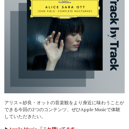
アリス＝紗良・オットの音楽観をより身近に味わうことが
できる今回の2つのコンテンツ、ぜひApple Musicで体験
していただきたい。
▶
Apple Music
「これ聴いてます」