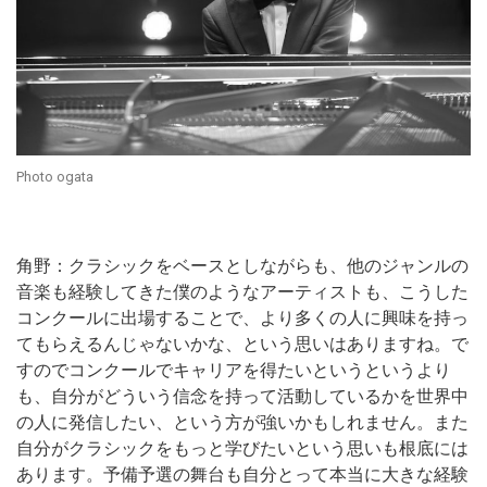
Photo ogata
角野：クラシックをベースとしながらも、他のジャンルの
音楽も経験してきた僕のようなアーティストも、こうした
コンクールに出場することで、より多くの人に興味を持っ
てもらえるんじゃないかな、という思いはありますね。で
すのでコンクールでキャリアを得たいというというより
も、自分がどういう信念を持って活動しているかを世界中
の人に発信したい、という方が強いかもしれません。また
自分がクラシックをもっと学びたいという思いも根底には
あります。予備予選の舞台も自分とって本当に大きな経験