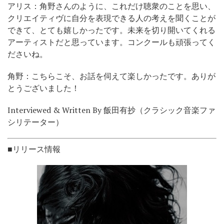
アリス：角野さんのように、これだけ聴衆のことを思い、
クリエイティヴに自分を表現できる人の考えを聞くことが
できて、とても嬉しかったです。未来を切り開いてくれる
アーティストだと思っています。コンクールも頑張ってく
ださいね。
角野：こちらこそ、お話を伺えて楽しかったです。ありが
とうございました！
Interviewed & Written By 飯田有抄（クラシック音楽ファ
シリテーター）
■リリース情報