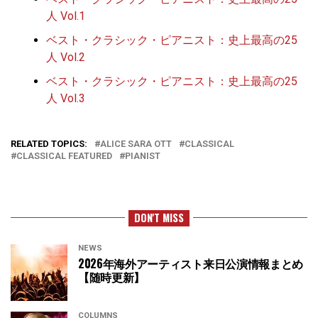
人 Vol.1
ベスト・クラシック・ピアニスト：史上最高の25
人 Vol.2
ベスト・クラシック・ピアニスト：史上最高の25
人 Vol.3
RELATED TOPICS:
ALICE SARA OTT
CLASSICAL
CLASSICAL FEATURED
PIANIST
DON'T MISS
NEWS
2026年海外アーティスト来日公演情報まとめ
【随時更新】
COLUMNS