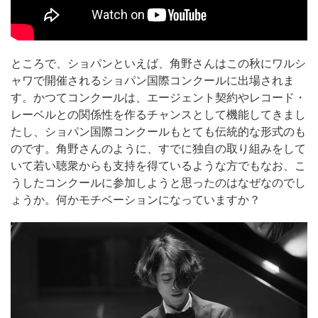
ところで、ショパンといえば、角野さんはこの秋にワルシ
ャワで開催されるショパン国際コンクールに出場されま
す。かつてコンクールは、エージェント契約やレコード・
レーベルとの関係性を作るチャンスとして機能してきまし
たし、ショパン国際コンクールもとても伝統的な形式のも
のです。角野さんのように、すでに独自の取り組みをして
いて若い聴衆からも支持を得ているような方でもなお、こ
うしたコンクールに参加しようと思ったのはなぜなのでし
ょうか。何かモチベーションになっていますか？