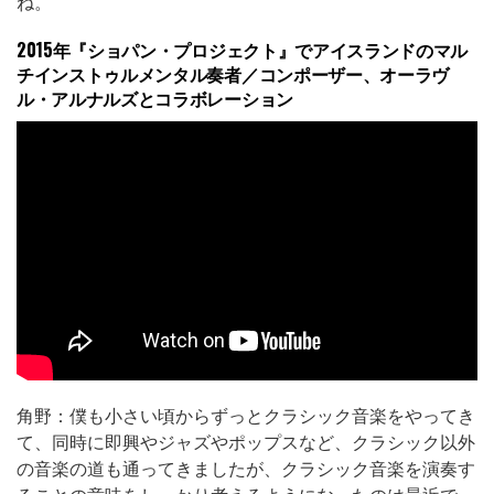
ね。
2015年『ショパン・プロジェクト』でアイスランドのマル
チインストゥルメンタル奏者／コンポーザー、オーラヴ
ル・アルナルズとコラボレーション
角野：僕も小さい頃からずっとクラシック音楽をやってき
て、同時に即興やジャズやポップスなど、クラシック以外
の音楽の道も通ってきましたが、クラシック音楽を演奏す