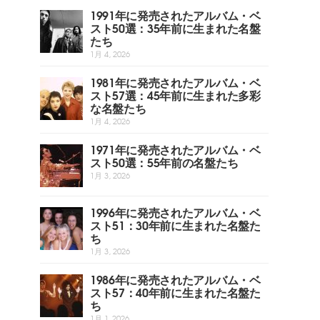
1991年に発売されたアルバム・ベ
スト50選：35年前に生まれた名盤
たち
1月 4, 2026
1981年に発売されたアルバム・ベ
スト57選：45年前に生まれた多彩
な名盤たち
1月 4, 2026
1971年に発売されたアルバム・ベ
スト50選：55年前の名盤たち
1月 3, 2026
1996年に発売されたアルバム・ベ
スト51：30年前に生まれた名盤た
ち
1月 3, 2026
1986年に発売されたアルバム・ベ
スト57：40年前に生まれた名盤た
ち
1月 1, 2026