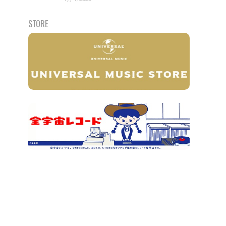
STORE