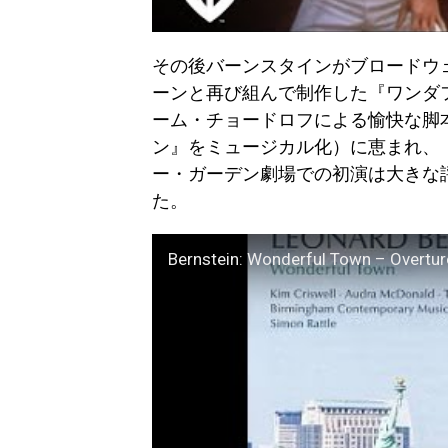
その後バーンスタインがブロードウェ
ーンと再び組んで制作した『ワンダ
ーム・チョードロフによる愉快な脚
ン』をミュージカル化）に恵まれ、『
ー・ガーデン劇場での初演は大きな評
た。
Bernstein: Wonderful Town – Overtur