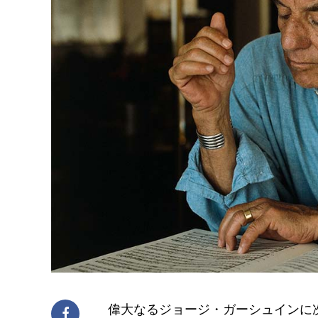
偉大なるジョージ・ガーシュインに