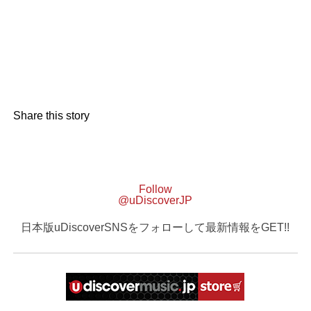
Share this story
Follow
@uDiscoverJP
日本版uDiscoverSNSをフォローして最新情報をGET!!