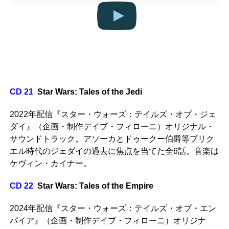
CD 21
Star Wars: Tales of the Jedi
2022年配信『スター・ウォーズ：テイルズ・オブ・ジェ
ダイ』（企画・制作デイブ・フィローニ）オリジナル・
サウンドトラック。アソーカとドゥークー伯爵等プリク
エル時代のジェダイの過去に焦点を当てた全6話。音楽は
ケヴィン・カイナー。
CD 22
Star Wars: Tales of the Empire
2024年配信『スター・ウォーズ：テイルズ・オブ・エン
パイア』（企画・制作デイブ・フィローニ）オリジナ