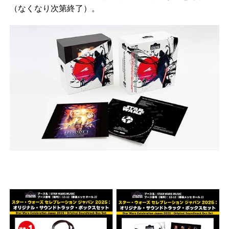
（なくなり次第終了）。