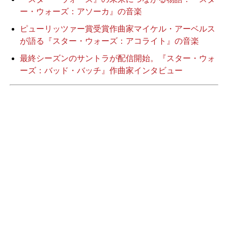
ー・ウォーズ：アソーカ』の音楽
ピューリッツァー賞受賞作曲家マイケル・アーベルス
が語る『スター・ウォーズ：アコライト』の音楽
最終シーズンのサントラが配信開始。『スター・ウォ
ーズ：バッド・バッチ』作曲家インタビュー