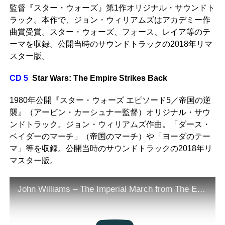
監督『スター・ウォーズ』第1作オリジナル・サウンドト
ラック。本作で、ジョン・ウィリアムズはアカデミー作
曲賞受賞。スター・ウォーズ、フォース、レイア等のテ
ーマを収録。公開当時のサウンドトラックの2018年リマ
スター版。
CD 5
Star Wars: The Empire Strikes Back
1980年公開『スター・ウォーズ エピソード5／帝国の逆
襲』（アービン・カーシュナー監督）オリジナル・サウ
ンドトラック。ジョン・ウィリアムズ作曲。「ダース・
ベイダーのマーチ」（帝国のマーチ）や「ヨーダのテー
マ」等を収録。公開当時のサウンドトラックの2018年リ
マスター版。
John Williams – The Imperial March from The Empire Strikes Back (Audio)