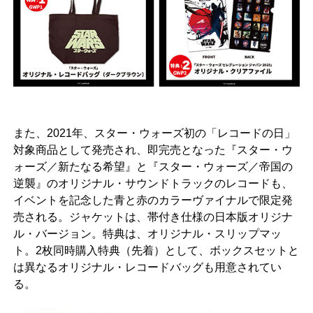
また、2021年、スター・ウォーズ初の「レコードの日」
対象商品として発売され、即完売となった『スター・ウ
ォーズ／新たなる希望』と『スター・ウォーズ／帝国の
逆襲』のオリジナル・サウンドトラックのレコードも、
イベントを記念した青と赤のカラーヴァイナルで限定発
売される。ジャケットは、帯付き仕様の日本版オリジナ
ル・バージョン。特典は、オリジナル・スリップマッ
ト。2枚同時購入特典（先着）として、ボックスセットと
は異なるオリジナル・レコードバッグも用意されてい
る。