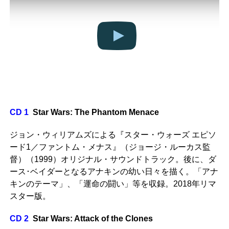
CD 1
Star Wars: The Phantom Menace
ジョン・ウィリアムズによる『スター・ウォーズ エピソ
ード1／ファントム・メナス』（ジョージ・ルーカス監
督）（1999）オリジナル・サウンドトラック。後に、ダ
ース･ベイダーとなるアナキンの幼い日々を描く。「アナ
キンのテーマ」、「運命の闘い」等を収録。2018年リマ
スター版。
CD 2
Star Wars: Attack of the Clones