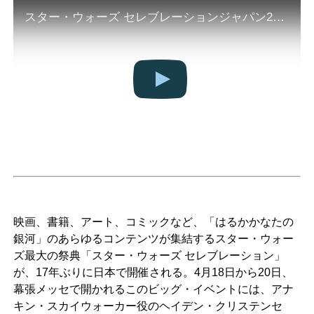
スター・ウォーズ セレブレーションジャパン2025／チケット発売記念｜特別動画
映画、書籍、アート、コミックなど、「はるかかなたの
銀河」のあらゆるコンテンツが集結するスター・ウォー
ズ最大の祭典「スター・ウォーズ セレブレーション」
が、17年ぶりに日本で開催される。4月18日から20日、
幕張メッセで開かれるこのビッグ・イベントには、アナ
キン・スカイウォーカー役のヘイデン・クリステンセ