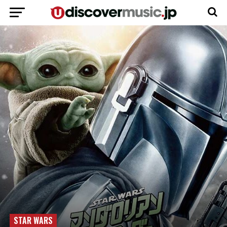
STAR WARS