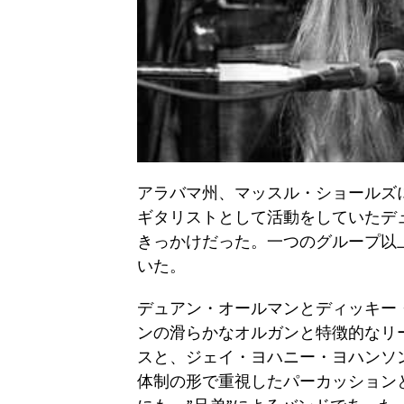
アラバマ州、マッスル・ショールズ
ギタリストとして活動をしていたデ
きっかけだった。一つのグループ以
いた。
デュアン・オールマンとディッキー
ンの滑らかなオルガンと特徴的なリ
スと、ジェイ・ヨハニー・ヨハンソ
体制の形で重視したパーカッション