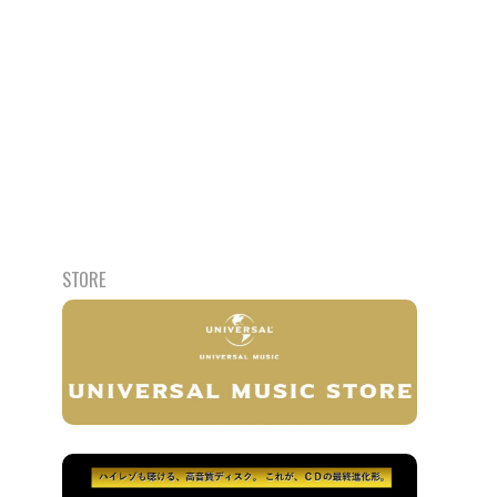
STORE