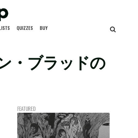
LISTS
QUIZZES
BUY
ン・ブラッドの
FEATURED