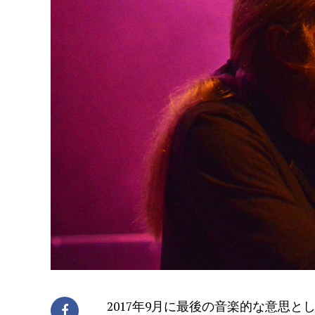
2017年9月に最後の音楽的な意思