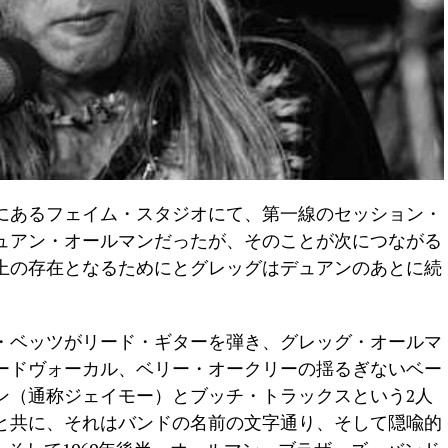
にあるフェイム・スタジオにて、第一線のセッション・
ュアン・オールマンだったが、そのことが次につながる
上の存在となるためにとグレッグはデュアンのあとに続
・ベッツがリード・ギターを弾き、グレッグ・オールマ
ードヴォーカル、ベリー・オークリーの揺るぎないベー
ン（通称ジェイモー）とブッチ・トラックスという2人
と共に、それはバンドの名前の文字通り、そして隠喩的