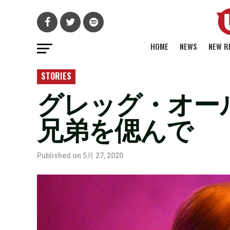
HOME
NEWS
NEW R
STORIES
グレッグ・オー
兄弟を偲んで
Published on
5月 27, 2020