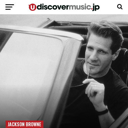
JACKSON BROWNE