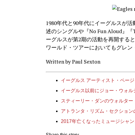
1980年代と90年代にイーグルス
述のシングルや『No Fun Aloud』
ーグルスが第2期の活動を再開すると
ワールド・ツアーにおいてもグレン
Written by Paul Sexton
イーグルス アーティスト・ページ
イーグルス以前にジョー・ウォル
スティーリー・ダンのウォルター
アトランタ・リズム・セクション
2017年亡くなったミュージシャ
Share this story