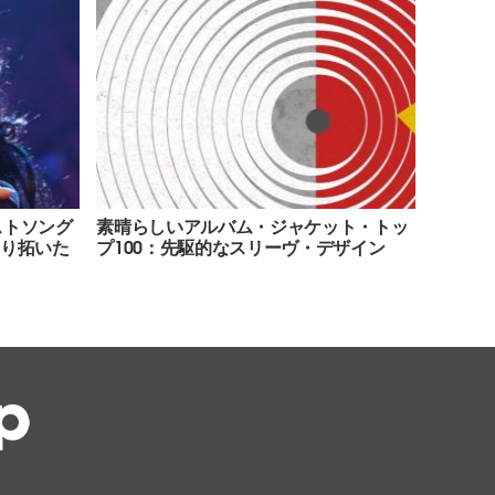
ストソング
素晴らしいアルバム・ジャケット・トッ
切り拓いた
プ100：先駆的なスリーヴ・デザイン