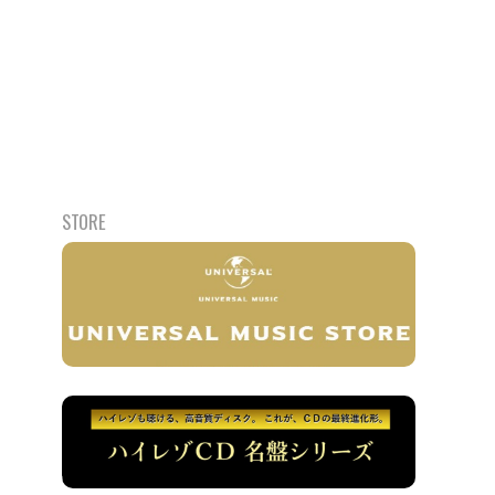
STORE