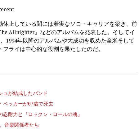
が活動休止している間には着実なソロ・キャリアを築き、前
『The Allnighter』などのアルバムを発表した。そしてイ
、1994年以降のアルバムや大成功を収めた全米そして
・フライは中心的な役割を果たしたのだ。
シュが結成したバンド
・ベッカーが67歳で死去
の忍耐力と『ロックン・ロールの魂』
ン、音楽関係者たち