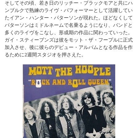
そしてその頃、若き日のリッチー・ブラックモアと共にハ
ンブルクで熟練のライヴ・パフォーマーとして活躍してい
たイアン・ハンター・パターソンが現れた。ほどなくして
パターソンはミドルネームで名乗るようになり、バンドと
多くのライヴをこなし、形成期の作品に関わっていった。
ガイ・スティーブンズは彼をモット・ザ・フープルに正式
加入させ、後に彼らのデビュー・アルバムとなる作品を作
るために2週間スタジオを押さえた。