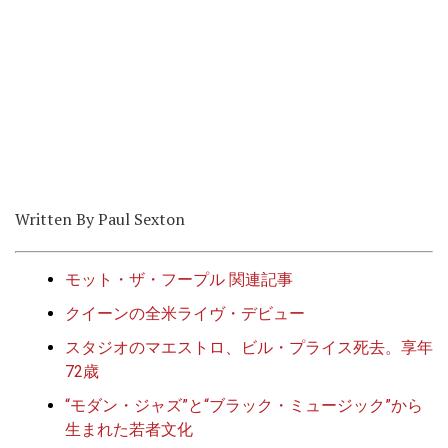
Written By Paul Sexton
モット・ザ・フープル 関連記事
クイーンの全米ライヴ・デビュー
スタジオのマエストロ、ビル・プライス死去。享年
72歳
“モダン・ジャズ”と“ブラック・ミュージック”から
生まれた若者文化