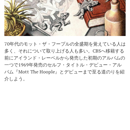
70年代のモット・ザ・フープルの全盛期を覚えている人は
多く、それについて取り上げる人も多い。CBSへ移籍する
前にアイランド・レーベルから発売した初期のアルバムの
一つで1969年発売のセルフ・タイトル・デビュー・アル
バム『Mott The Hoople』とデビューまで至る道のりを紹
介しよう。