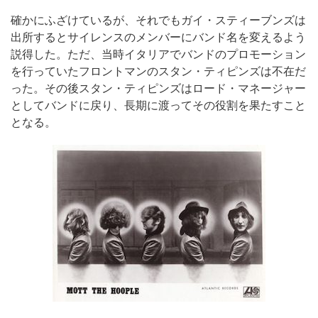
確かにふざけているが、それでもガイ・スティーブンズは
出所するとサイレンスのメンバーにバンド名を変えるよう
説得した。ただ、当時イタリアでバンドのプロモーション
を行っていたフロントマンのスタン・ティピンズは不在だ
った。その後スタン・ティピンズはロード・マネージャー
としてバンドに戻り、長期に渡ってその役割を果たすこと
となる。