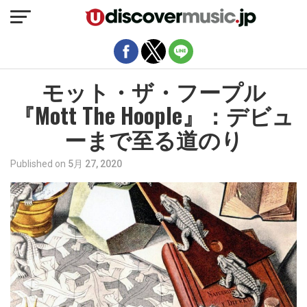
モバイルバージョンを終了
モット・ザ・フープル
『Mott The Hoople』：デビュ
ーまで至る道のり
Published on
5月 27, 2020