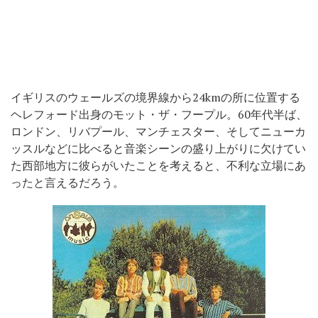
イギリスのウェールズの境界線から24kmの所に位置する
ヘレフォード出身のモット・ザ・フープル。60年代半ば、
ロンドン、リバプール、マンチェスター、そしてニューカ
ッスルなどに比べると音楽シーンの盛り上がりに欠けてい
た西部地方に彼らがいたことを考えると、不利な立場にあ
ったと言えるだろう。