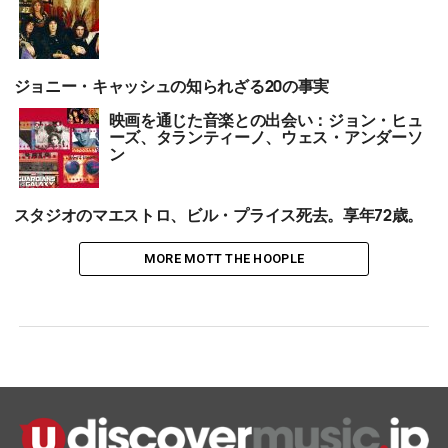
ジョニー・キャッシュの知られざる20の事実
映画を通じた音楽との出会い：ジョン・ヒュ
ーズ、タランティーノ、ウェス・アンダーソ
ン
スタジオのマエストロ、ビル・プライス死去。享年72歳。
MORE MOTT THE HOOPLE