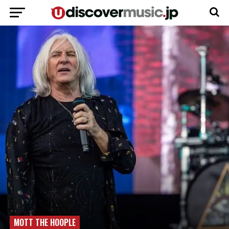
MOTT THE HOOPLE