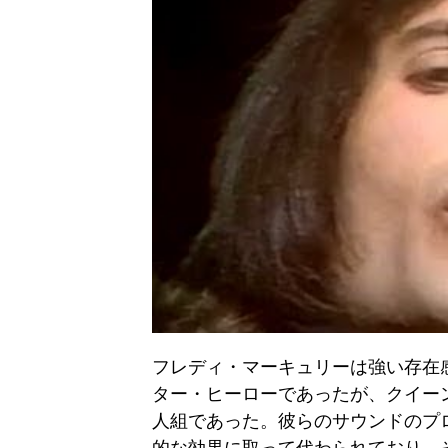
フレディ・マーキュリーは強い存在
ター・ヒーローであったが、クイーン
人組であった。彼らのサウンドのプ
的な効果に取って代わられており、