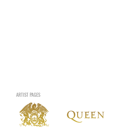
ARTIST PAGES