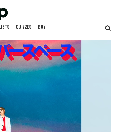
LISTS
QUIZZES
BUY