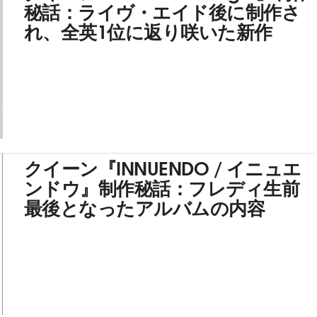
秘話：ライヴ・エイド後に制作さ
れ、全英1位に返り咲いた新作
クイーン『INNUENDO / イニュエ
ンドウ』制作秘話：フレディ生前
最後となったアルバムの内容