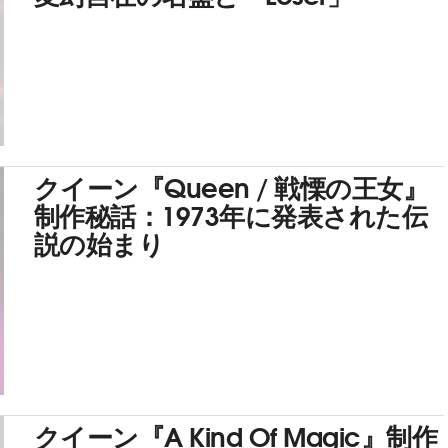
クイーン『Queen / 戦慄の王女』
制作秘話：1973年に発表された伝
説の始まり
クイーン『A Kind Of Magic』制作