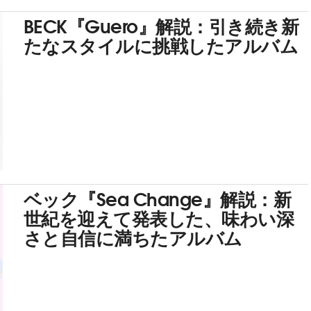
BECK『Guero』解説：引き続き新
たなスタイルに挑戦したアルバム
ベック『Sea Change』解説：新
世紀を迎えて発表した、味わい深
さと自信に満ちたアルバム