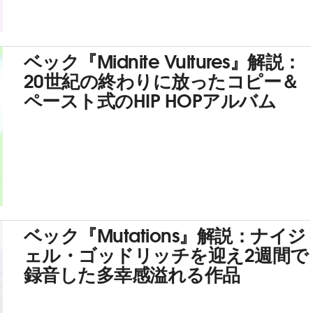
ベック『Midnite Vultures』解説：
20世紀の終わりに放ったコピー＆
ペースト式のHIP HOPアルバム
ベック『Mutations』解説：ナイジ
ェル・ゴッドリッチを迎え2週間で
録音した多幸感溢れる作品