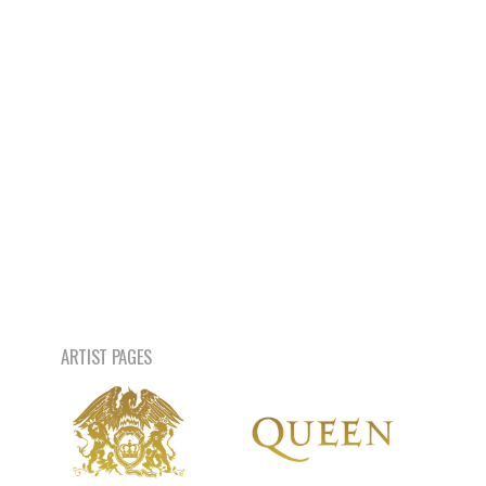
ARTIST PAGES