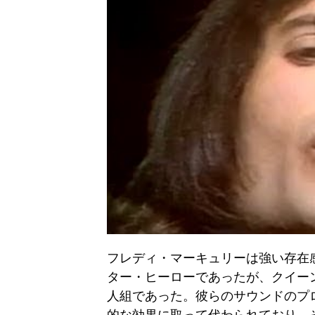
フレディ・マーキュリーは強い存在
ター・ヒーローであったが、クイーン
人組であった。彼らのサウンドのプ
的な効果に取って代わられており、