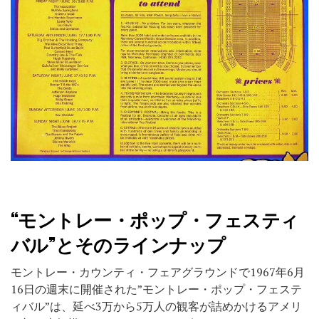
“モントレー・ポップ・フェスティ
バル”とそのラインナップ
モントレー・カウンティ・フェアグラウンドで1967年6月
16日の週末に開催された”モントレー・ポップ・フェステ
ィバル”は、延べ3万から5万人の観客が詰めかけるアメリ