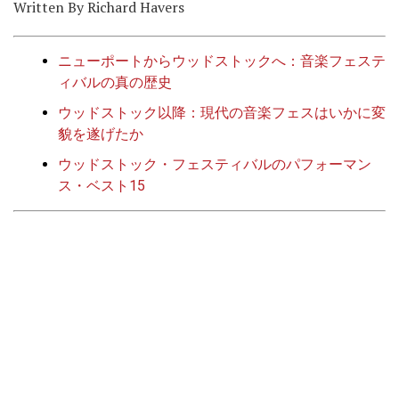
Written By Richard Havers
ニューポートからウッドストックへ：音楽フェステ
ィバルの真の歴史
ウッドストック以降：現代の音楽フェスはいかに変
貌を遂げたか
ウッドストック・フェスティバルのパフォーマン
ス・ベスト15