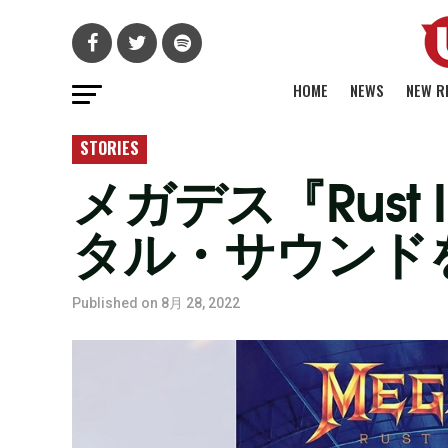
HOME
NEWS
NEW R
STORIES
メガデス『Rust
タル・サウンド
Published on
8月 28, 2022