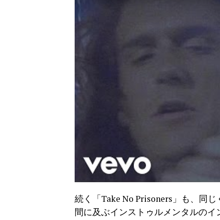
続く「Take No Prisoners
間に及ぶインストゥルメンタルのイント