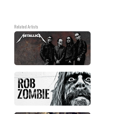
Related Artists