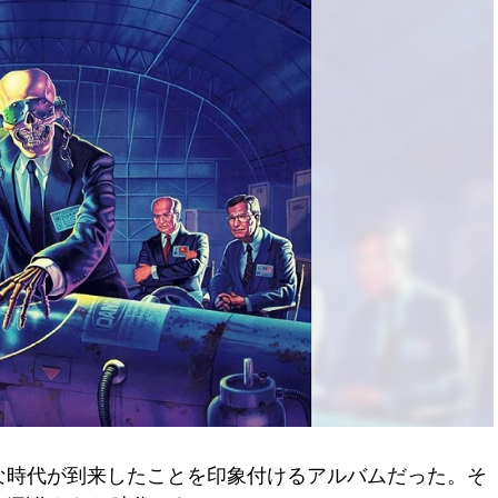
スに新たな時代が到来したことを印象付けるアルバムだった。そ