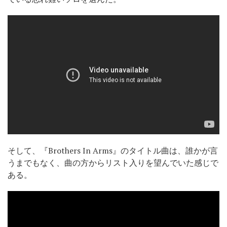
そして、『Brothers In Arms』のタイトル曲は、誰かが言
うまでもなく、曲の方からリスト入りを望んでいた感じで
ある。