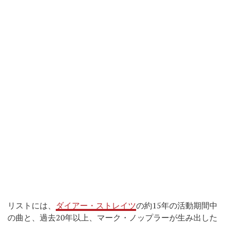
リストには、
ダイアー・ストレイツ
の約15年の活動期間中
の曲と、過去20年以上、マーク・ノップラーが生み出した