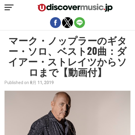
モバイルバージョンを終了
マーク・ノップラーのギタ
ー・ソロ、ベスト20曲：ダ
イアー・ストレイツからソ
ロまで【動画付】
Published on
8月 11, 2019