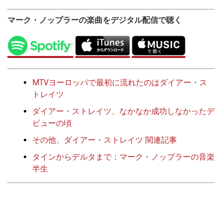
マーク・ノップラーの楽曲をデジタル配信で聴く
MTVヨーロッパで最初に流れたのはダイアー・ス
トレイツ
ダイアー・ストレイツ、なかなか成功しなかったデ
ビューの頃
その他、ダイアー・ストレイツ 関連記事
タインからデルタまで：マーク・ノップラーの音楽
半生