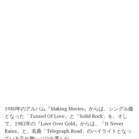
1980年のアルバム『Making Movies』からは、シングル曲
となった「Tunnel Of Love」と「Solid Rock」を。そし
て、1982年の『Love Over Gold』からは、「It Never
Rains」と、名曲「Telegraph Road」のハイライトとなっ
ている忘れ難いソロを選んだ。