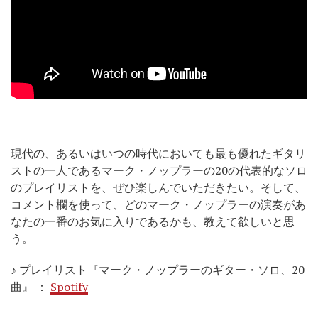
現代の、あるいはいつの時代においても最も優れたギタリ
ストの一人であるマーク・ノップラーの20の代表的なソロ
のプレイリストを、ぜひ楽しんでいただきたい。そして、
コメント欄を使って、どのマーク・ノップラーの演奏があ
なたの一番のお気に入りであるかも、教えて欲しいと思
う。
♪ プレイリスト『マーク・ノップラーのギター・ソロ、20
曲』 ：
Spotify