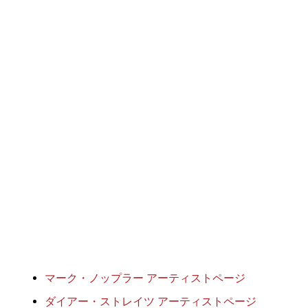
マーク・ノップラー アーティストページ
ダイアー・ストレイツ アーティストページ