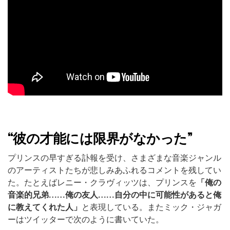
“彼の才能には限界がなかった”
プリンスの早すぎる訃報を受け、さまざまな音楽ジャンル
のアーティストたちが悲しみあふれるコメントを残してい
た。たとえばレニー・クラヴィッツは、プリンスを
「俺の
音楽的兄弟……俺の友人……自分の中に可能性があると俺
に教えてくれた人」
と表現している。またミック・ジャガ
ーはツイッターで次のように書いていた。