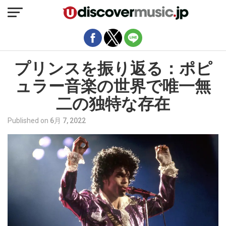
モバイルバージョンを終了
プリンスを振り返る：ポピ
ュラー音楽の世界で唯一無
二の独特な存在
Published on
6月 7, 2022