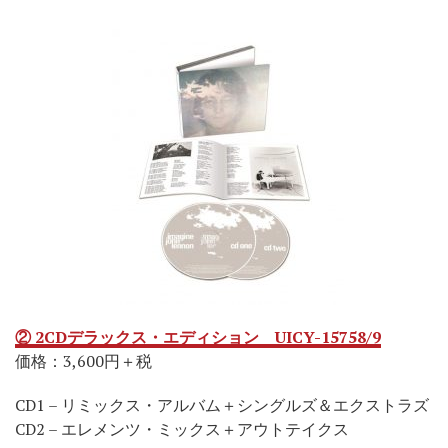
② 2CDデラックス・エディション UICY-15758/9
価格：3,600円＋税
CD1 – リミックス・アルバム＋シングルズ＆エクストラズ
CD2 – エレメンツ・ミックス＋アウトテイクス