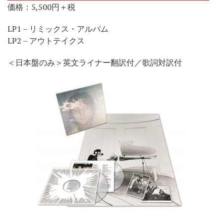
価格：5,500円＋税
LP1 – リミックス・アルバム
LP2 – アウトテイクス
＜日本盤のみ＞英文ライナー翻訳付／歌詞対訳付