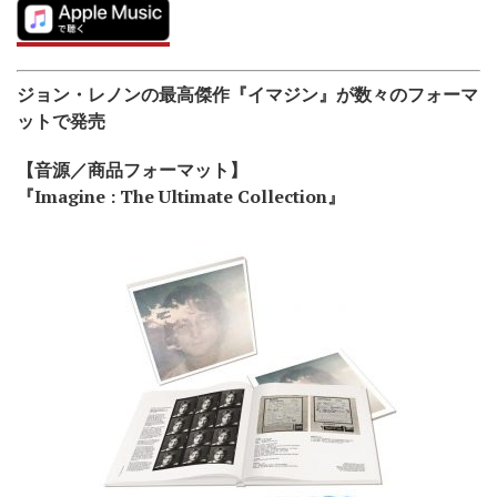
ジョン・レノンの最高傑作『イマジン』が数々のフォーマ
ットで発売
【音源／商品フォーマット】
『Imagine : The Ultimate Collection』