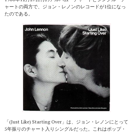
ャートの両方で、ジョン・レノンのレコードが1位になっ
たのである。
「(Just Like) Starting Over」は、ジョン・レノンにとって
5年振りのチャート入りシングルだった。これはポップ・