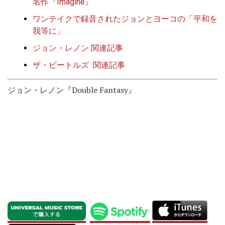
名作『Imagine』
ワンテイクで録音されたジョンとヨーコの「平和を
我等に」
ジョン・レノン 関連記事
ザ・ビートルズ 関連記事
ジョン・レノン『Double Fantasy』