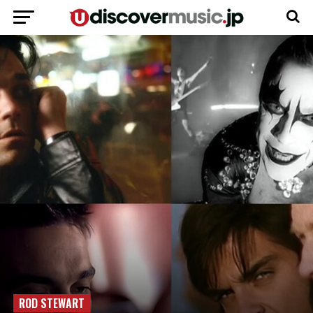
ROD STEWART