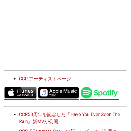
CCR アーティストページ
CCR50周年を記念した「Have You Ever Seen The
Rain」新MVが公開