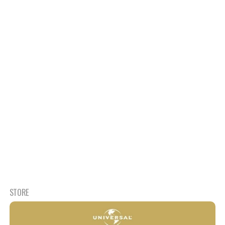
STORE