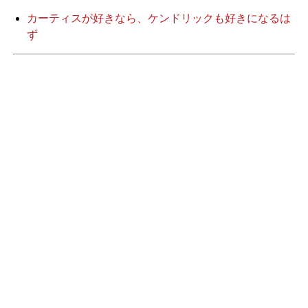
カーティスが好きなら、ケンドリックも好きになるは
ず