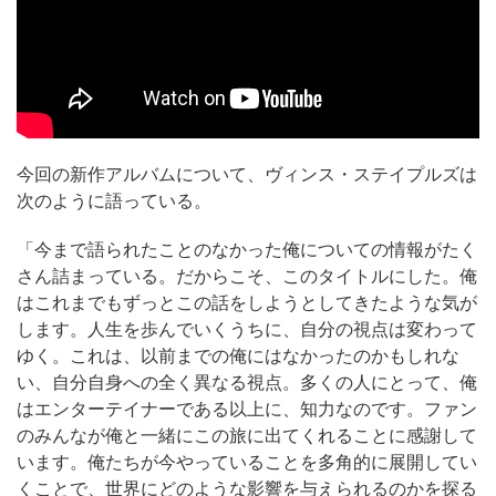
今回の新作アルバムについて、ヴィンス・ステイプルズは
次のように語っている。
「今まで語られたことのなかった俺についての情報がたく
さん詰まっている。だからこそ、このタイトルにした。俺
はこれまでもずっとこの話をしようとしてきたような気が
します。人生を歩んでいくうちに、自分の視点は変わって
ゆく。これは、以前までの俺にはなかったのかもしれな
い、自分自身への全く異なる視点。多くの人にとって、俺
はエンターテイナーである以上に、知力なのです。ファン
のみんなが俺と一緒にこの旅に出てくれることに感謝して
います。俺たちが今やっていることを多角的に展開してい
くことで、世界にどのような影響を与えられるのかを探る