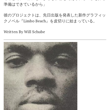
準備はできているから」
彼のプロジェクトは、先日出版を発表した新作グラフィッ
クノベル『Limbo Beach』を皮切りに始まっている。
Written By Will Schube