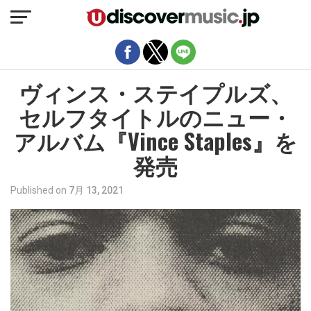
モバイルバージョンを終了
ヴィンス・ステイプルズ、
セルフタイトルのニュー・
アルバム『Vince Staples』を
発売
Published on
7月 13, 2021