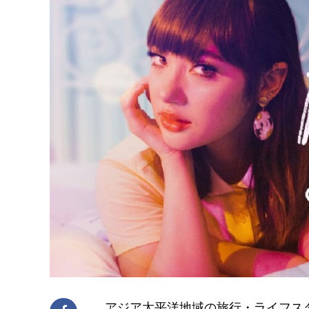
アジア太平洋地域の旅行・ライフス