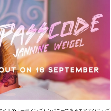
タイルのリーディングカンパニーであるエアアジア・グ