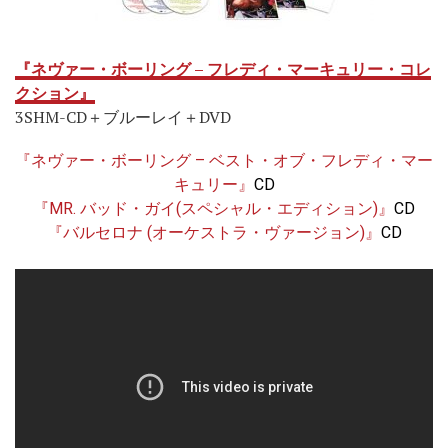
『ネヴァー・ボーリング – フレディ・マーキュリー・コレ
クション』
3SHM-CD＋ブルーレイ＋DVD
『ネヴァー・ボーリング – ベスト・オブ・フレディ・マー
キュリー』
CD
『MR. バッド・ガイ(スペシャル・エディション)』
CD
『バルセロナ (オーケストラ・ヴァージョン)』
CD