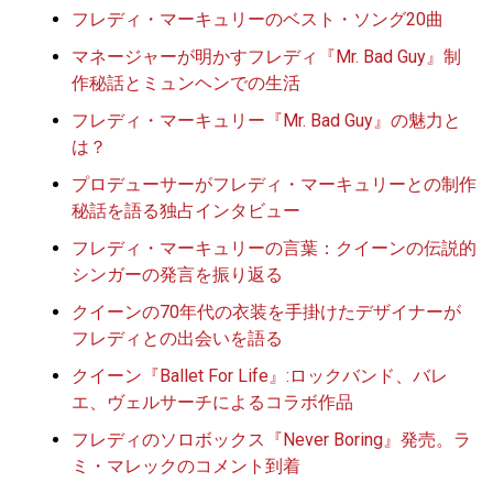
フレディ・マーキュリーのベスト・ソング20曲
マネージャーが明かすフレディ『Mr. Bad Guy』制
作秘話とミュンヘンでの生活
フレディ・マーキュリー『Mr. Bad Guy』の魅力と
は？
プロデューサーがフレディ・マーキュリーとの制作
秘話を語る独占インタビュー
フレディ・マーキュリーの言葉：クイーンの伝説的
シンガーの発言を振り返る
クイーンの70年代の衣装を手掛けたデザイナーが
フレディとの出会いを語る
クイーン『Ballet For Life』:ロックバンド、バレ
エ、ヴェルサーチによるコラボ作品
フレディのソロボックス『Never Boring』発売。ラ
ミ・マレックのコメント到着