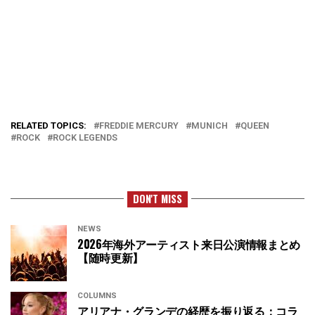
RELATED TOPICS:
FREDDIE MERCURY
MUNICH
QUEEN
ROCK
ROCK LEGENDS
DON'T MISS
NEWS
2026年海外アーティスト来日公演情報まとめ
【随時更新】
COLUMNS
アリアナ・グランデの経歴を振り返る：コラ