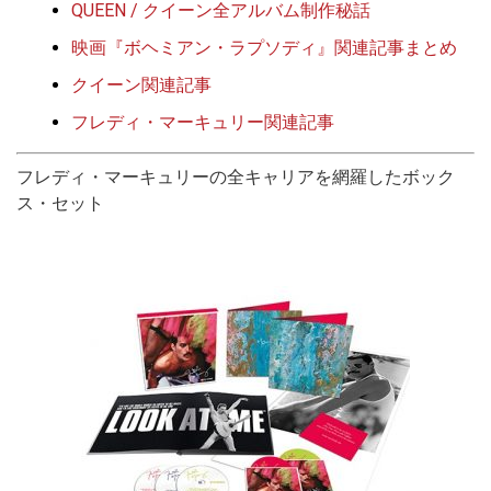
QUEEN / クイーン全アルバム制作秘話
映画『ボヘミアン・ラプソディ』関連記事まとめ
クイーン関連記事
フレディ・マーキュリー関連記事
フレディ・マーキュリーの全キャリアを網羅したボック
ス・セット