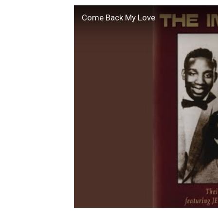
Come Back My Love