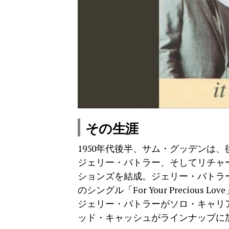
その生涯
1950年代後半、サム・グッデンは
ジェリー・バトラー、そしてリチャ
ションズを結成。ジェリー・バトラー
のシングル「For Your Precious 
ジェリー・バトラーがソロ・キャリ
ッド・キャッシュがラインナップに