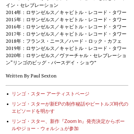
イン・セレブレーション
2014年：ロサンゼルス／キャピトル・レコード・タワー
2015年：ロサンゼルス／キャピトル・レコード・タワー
2016年：ロサンゼルス／キャピトル・レコード・タワー
2017年：ロサンゼルス／キャピトル・レコード・タワー
2018年：フランス・ニース／ハード・ロック・カフェ
2019年：ロサンゼルス／キャピトル・レコード・タワー
2020年：ロサンゼルス／ヴァーチャル・セレブレーショ
ン“リンゴのビッグ・バースデイ・ショウ”
Written By
Paul Sexton
リンゴ・スター アーティストページ
リンゴ・スターが新EPの制作秘話やビートルズ時代の
エピソードを明かす
リンゴ・スター、新作『Zoom In』発売決定からポー
ルやジョー・ウォルシュが参加