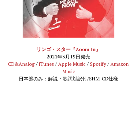
リンゴ・スター『Zoom In』
2021年3月19日発売
CD&Analog
/
iTunes
/
Apple Music
/
Spotify
/
Amazon
Music
日本盤のみ：解説・歌詞対訳付/SHM-CD仕様