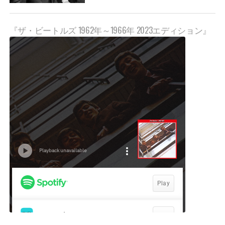
『ザ・ビートルズ 1962年～1966年 2023エディション』