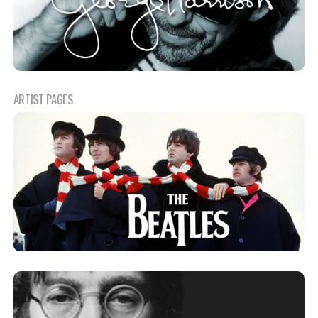
ARTIST PAGES