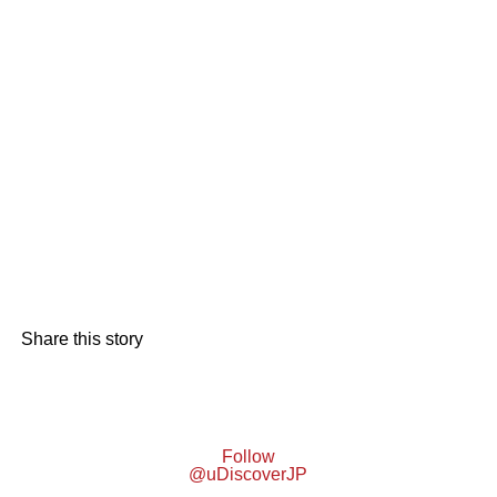
Share this story
Follow
@uDiscoverJP