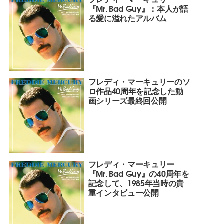
『Mr. Bad Guy』：本人が語
る愛に溢れたアルバム
フレディ・マーキュリーのソ
ロ作品40周年を記念した動
画シリーズ最終回公開
フレディ・マーキュリー
『Mr. Bad Guy』の40周年を
記念して、1985年当時の貴
重インタビュー公開