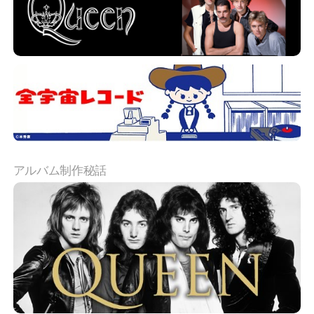
アルバム制作秘話