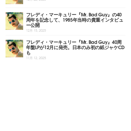
フレディ・マーキュリー『Mr. Bad Guy』の40
周年を記念して、1985年当時の貴重インタビュ
ー公開
12月 15, 2025
フレディ・マーキュリー『Mr. Bad Guy』40周
年盤LPが12月に発売。日本のみ初の紙ジャケCD
も
11月 12, 2025