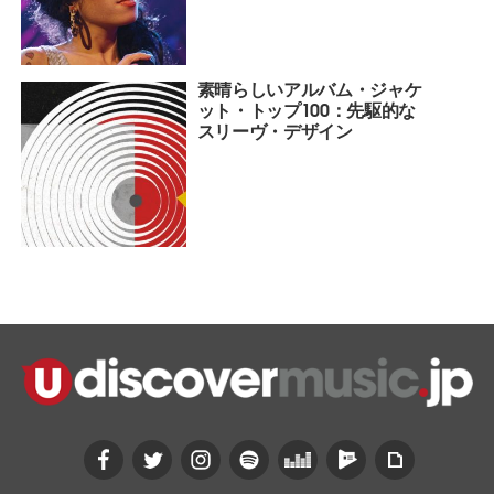
素晴らしいアルバム・ジャケ
ット・トップ100：先駆的な
スリーヴ・デザイン