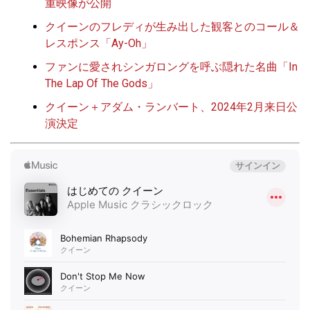
重映像が公開
クイーンのフレディが生み出した観客とのコール＆
レスポンス「Ay-Oh」
ファンに愛されシンガロングを呼ぶ隠れた名曲「In
The Lap Of The Gods」
クイーン＋アダム・ランバート、2024年2月来日公
演決定