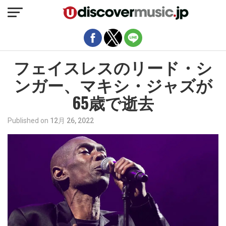
モバイルバージョンを終了
フェイスレスのリード・シ
ンガー、マキシ・ジャズが
65歳で逝去
Published on
12月 26, 2022